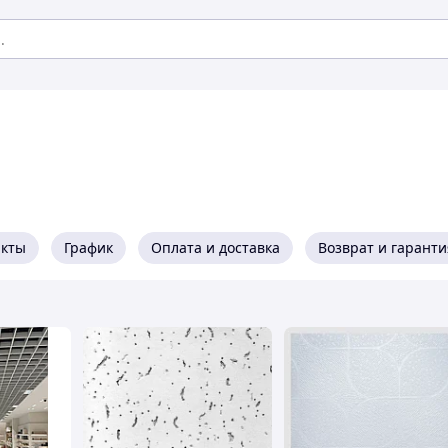
акты
График
Оплата и доставка
Возврат и гаранти