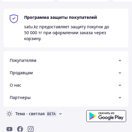
Программа защиты покупателей
satu.kz
предоставляет защиту покупок до
50 000 тг
при оформлении заказа через
корзину.
Покупателям
Продавцам
О нас
Партнеры
Тема
-
светлая
BETA