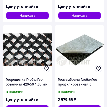
Цену уточняйте
Цену уточняйте
Написать
Написать
Георешетка ГлобалГео
Геомембрана ГлобалГео
объемная 420/50 1.35 мм
профилированная с
геотекстилем
В наличии
В наличии
Цену уточняйте
2 979
.65
₸