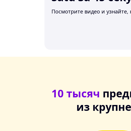
Посмотрите видео и узнайте, 
10 тысяч
пред
из крупн