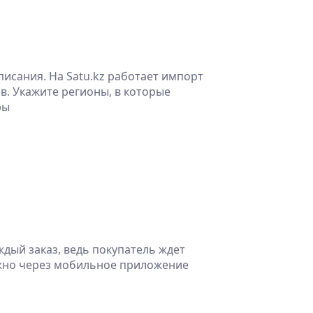
писания. На Satu.kz работает импорт
в. Укажите регионы, в которые
ры
дый заказ, ведь покупатель ждет
ожно через мобильное приложение