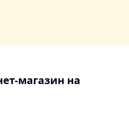
нет-магазин на