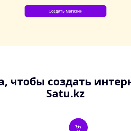
Создать магазин
a, чтобы создать интер
Satu.kz