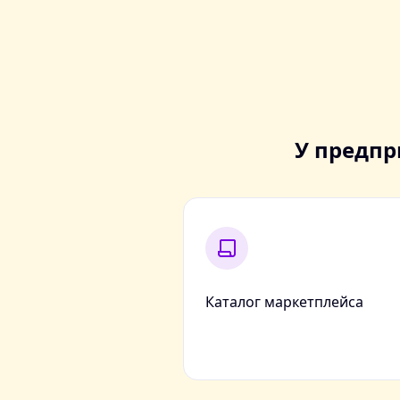
У предпр
Каталог маркетплейса