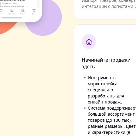
Импорт товаров, конверт
интеграции с логистами и
Начинайте продажи
здесь
Инструменты
маркетплейса
специально
разработаны для
онлайн-продаж.
Система поддерживае
большой ассортимент
товаров (до 100 тыс),
разные размеры, цвет
и характеристики (в