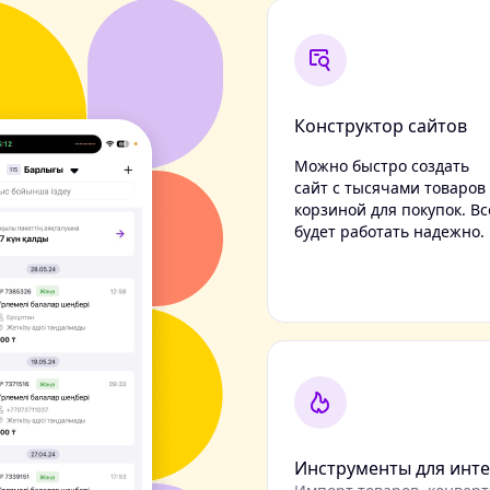
Конструктор сайтов
Можно быстро создать
сайт с тысячами товаров
корзиной для покупок. Вс
будет работать надежно.
Инструменты для инте