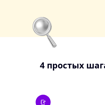
4 простых шаг