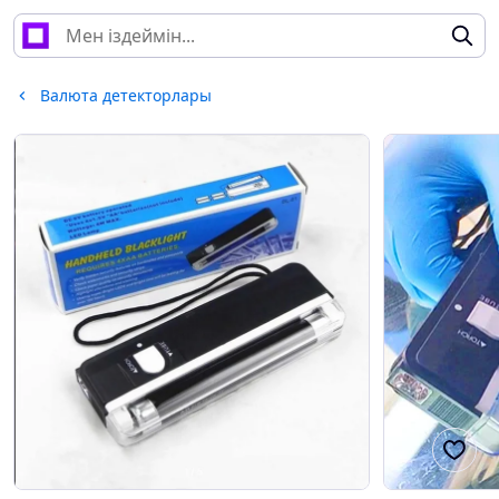
Валюта детекторлары