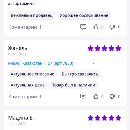
ассортимент.
Вежливый продавец
Хорошее обслуживание
Коментарии
1
0
0
Жанель
02.01.2023
Мемо "Казахстан" , 5+ (арт.7830)
Актуальное описание
Быстро связались
Актуальная цена
Товар был в наличии
Коментарии
1
0
0
Мадина Е.
11.11.2022