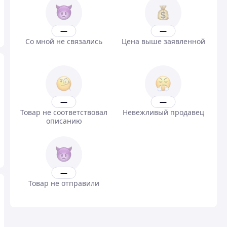
—
—
Со мной не связались
Цена выше заявленной
—
—
Товар не соответствовал
Невежливый продавец
описанию
—
Товар не отправили