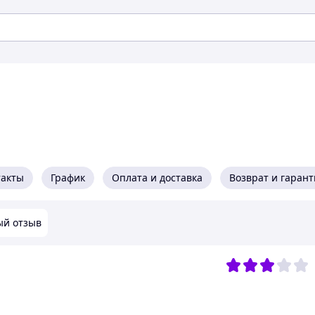
такты
График
Оплата и доставка
Возврат и гарант
ый отзыв