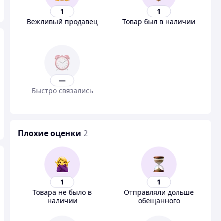
1
1
Вежливый продавец
Товар был в наличии
—
Быстро связались
Плохие оценки
2
1
1
Товара не было в
Отправляли дольше
наличии
обещанного