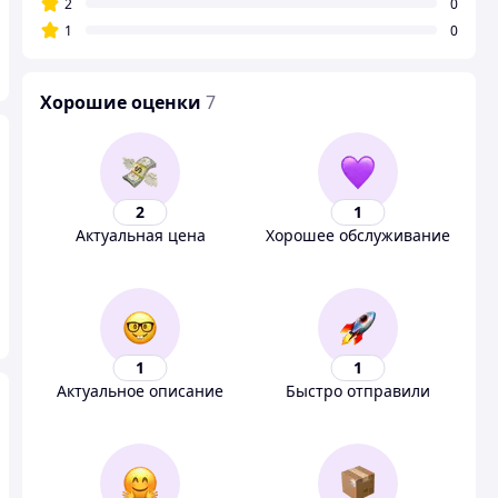
2
0
1
0
Хорошие оценки
7
2
1
Актуальная цена
Хорошее обслуживание
1
1
Актуальное описание
Быстро отправили