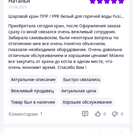
Наталья
10.08.2023
Шаровой кран ППР / PPR белый для горячей воды Fusitek 25
Приобретала сегодня кран, после Оформления заказа
сразу со мной связался очень вежливый сотрудник.
Забирала самовывозом, были некоторые вопросы по
отоплению-мне все очень понятно объяснили,
показали необходимое оборудование. Очень довольна
отличным обслуживанием и хорошими ценами! Можно
все закупить от крана до котла в одном месте, что
очень экономит время. Спасибо Вам !
Актуальное описание
Быстро связались
Вежливый продавец
Актуальная цена
Товар был в наличии
Хорошее обслуживание
Коментарии
1
0
0