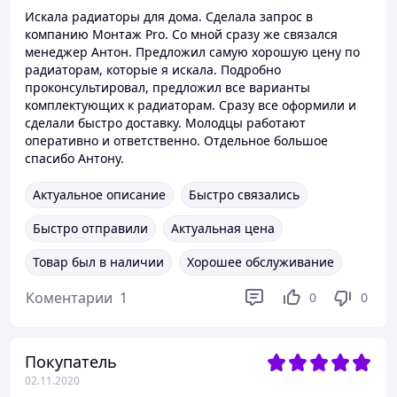
Искала радиаторы для дома. Сделала запрос в
компанию Монтаж Pro. Со мной сразу же связался
менеджер Антон. Предложил самую хорошую цену по
радиаторам, которые я искала. Подробно
проконсультировал, предложил все варианты
комплектующих к радиаторам. Сразу все оформили и
сделали быстро доставку. Молодцы работают
оперативно и ответственно. Отдельное большое
спасибо Антону.
Актуальное описание
Быстро связались
Быстро отправили
Актуальная цена
Товар был в наличии
Хорошее обслуживание
Коментарии
1
0
0
Покупатель
02.11.2020