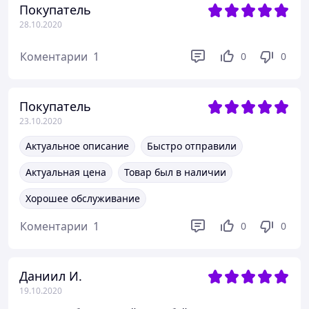
Покупатель
28.10.2020
Коментарии
1
0
0
Покупатель
23.10.2020
Актуальное описание
Быстро отправили
Актуальная цена
Товар был в наличии
Хорошее обслуживание
Коментарии
1
0
0
Даниил И.
19.10.2020