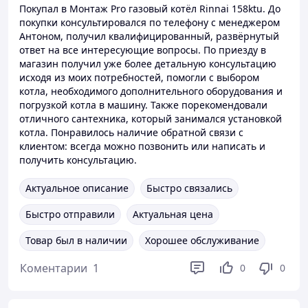
Покупал в Монтаж Pro газовый котёл Rinnai 158ktu. До
покупки консультировался по телефону с менеджером
Антоном, получил квалифицированный, развёрнутый
ответ на все интересующие вопросы. По приезду в
магазин получил уже более детальную консультацию
исходя из моих потребностей, помогли с выбором
котла, необходимого дополнительного оборудования и
погрузкой котла в машину. Также порекомендовали
отличного сантехника, который занимался установкой
котла. Понравилось наличие обратной связи с
клиентом: всегда можно позвонить или написать и
получить консультацию.
Актуальное описание
Быстро связались
Быстро отправили
Актуальная цена
Товар был в наличии
Хорошее обслуживание
Коментарии
1
0
0