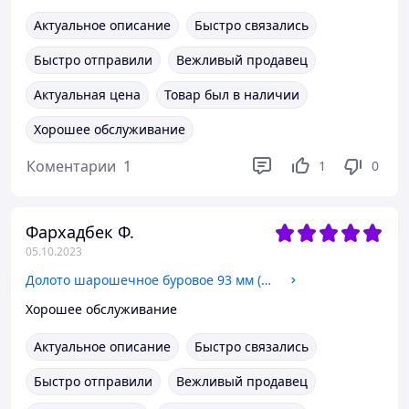
Актуальное описание
Быстро связались
Быстро отправили
Вежливый продавец
Актуальная цена
Товар был в наличии
Хорошее обслуживание
Коментарии
1
1
0
Фархадбек Ф.
05.10.2023
Долото шарошечное буровое 93 мм (3 21/32")
Хорошее обслуживание
Актуальное описание
Быстро связались
Быстро отправили
Вежливый продавец