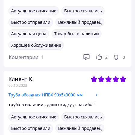
Актуальное описание
Быстро связались
Быстро отправили
Вежливый продавец
Актуальная цена
Товар был в наличии
Хорошее обслуживание
Коментарии
1
2
0
Клиент К.
05.10.2023
Труба обсадная НПВХ 90х5х3000 мм
труба в наличии , дали скидку , спасибо !
Актуальное описание
Быстро связались
Быстро отправили
Вежливый продавец