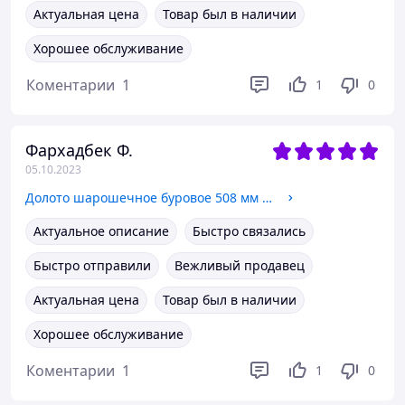
Актуальная цена
Товар был в наличии
Хорошее обслуживание
Коментарии
1
1
0
Фархадбек Ф.
05.10.2023
Долото шарошечное буровое 508 мм (20")
Актуальное описание
Быстро связались
Быстро отправили
Вежливый продавец
Актуальная цена
Товар был в наличии
Хорошее обслуживание
Коментарии
1
1
0