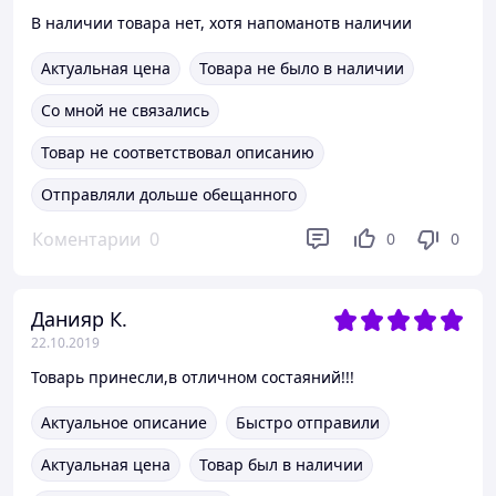
В наличии товара нет, хотя напоманотв наличии
Актуальная цена
Товара не было в наличии
Со мной не связались
Товар не соответствовал описанию
Отправляли дольше обещанного
Коментарии
0
0
0
Данияр К.
22.10.2019
Товарь принесли,в отличном состаяний!!!
Актуальное описание
Быстро отправили
Актуальная цена
Товар был в наличии