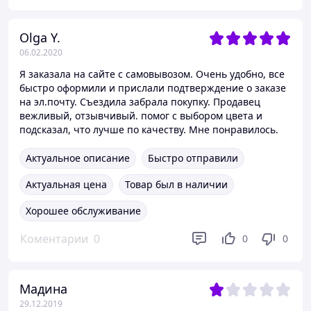
Olga Y.
06.02.2020
Я заказала на сайте с самовывозом. Очень удобно, все
быстро оформили и прислали подтверждение о заказе
на эл.почту. Съездила забрала покупку. Продавец
вежливый, отзывчивый. помог с выбором цвета и
подсказал, что лучше по качеству. Мне понравилось.
Актуальное описание
Быстро отправили
Актуальная цена
Товар был в наличии
Хорошее обслуживание
Коментарии
0
0
0
Мадина
29.12.2019