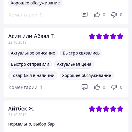
Хорошее обслуживание
Коментарии
0
0
0
Асия или Абзал Т.
22.10.2019
Актуальное описание
Быстро связались
Быстро отправили
Актуальная цена
Товар был в наличии
Хорошее обслуживание
Коментарии
1
0
0
Айтбек Ж.
21.10.2019
нормально, выбор бар