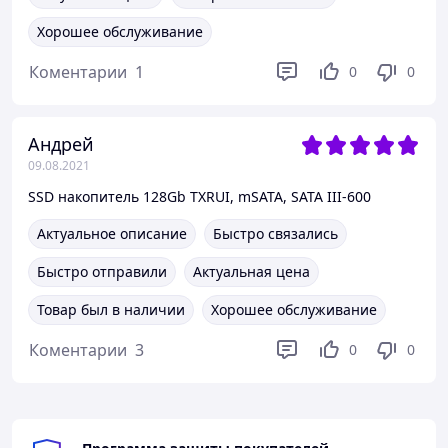
Хорошее обслуживание
Коментарии
1
0
0
Андрей
09.08.2021
SSD накопитель 128Gb TXRUI, mSATA, SATA III-600
Актуальное описание
Быстро связались
Быстро отправили
Актуальная цена
Товар был в наличии
Хорошее обслуживание
Коментарии
3
0
0