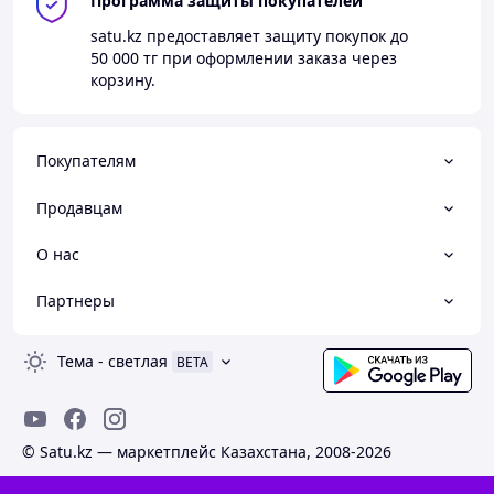
Программа защиты покупателей
satu.kz
предоставляет защиту покупок до
50 000 тг
при оформлении заказа через
корзину.
Покупателям
Продавцам
О нас
Партнеры
Тема
-
светлая
BETA
© Satu.kz — маркетплейс Казахстана, 2008-2026