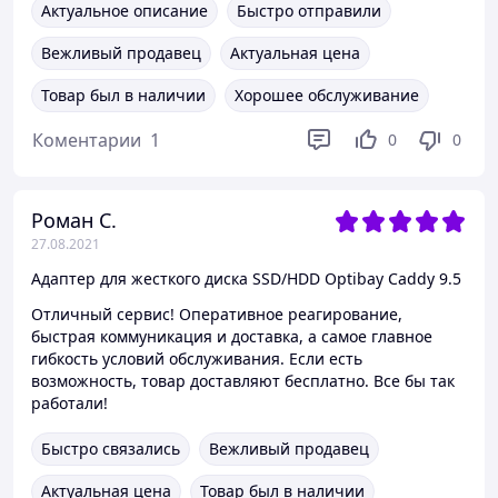
Актуальное описание
Быстро отправили
Вежливый продавец
Актуальная цена
Товар был в наличии
Хорошее обслуживание
Коментарии
1
0
0
Роман С.
27.08.2021
Адаптер для жесткого диска SSD/HDD Optibay Caddy 9.5
Отличный сервис! Оперативное реагирование,
быстрая коммуникация и доставка, а самое главное
гибкость условий обслуживания. Если есть
возможность, товар доставляют бесплатно. Все бы так
работали!
Быстро связались
Вежливый продавец
Актуальная цена
Товар был в наличии