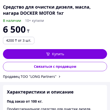
Средство для очистки дизеля, масла,
нагара DOCKER MOTOR 1кг
В наличии
10+ купили
6 500
₸
4200
₸
от 3 шт.
Купить
Связаться с продавцом
Продавец ТОО "LONG Partners"
Характеристики и описание
Под заказ от 100 кг.
Профессиональное средство для очистки дизеля,