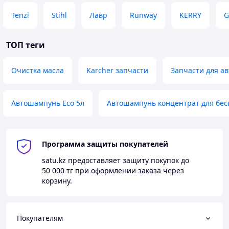
Tenzi
Stihl
Лавр
Runway
KERRY
G
ТОП теги
Очистка масла
Karcher запчасти
Запчасти для ав
Автошампунь Eco 5л
Автошампунь концентрат для бес
Программа защиты покупателей
satu.kz
предоставляет защиту покупок до
50 000 тг
при оформлении заказа через
корзину.
Покупателям