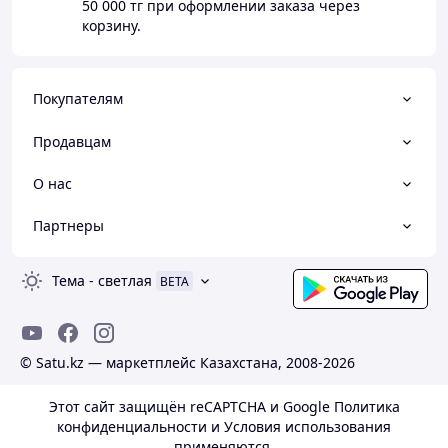
50 000 тг
при оформлении заказа через
корзину.
Покупателям
Продавцам
О нас
Партнеры
Тема
-
светлая
BETA
© Satu.kz — маркетплейс Казахстана, 2008-2026
Этот сайт защищён reCAPTCHA и Google
Политика
конфиденциальности
и
Условия использования
применяются.