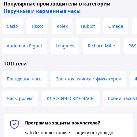
Популярные производители
в категории
Наручные и карманные часы
Casio
Tissot
Rolex
Hublot
Omega
Audemars Piguet
Longines
Richard Mille
P&S
ТОП теги
Брендовые часы
Застежка клипса с фиксатором
Часы ролекс
КЛАССИЧЕСКИЕ ЧАСЫ
Копии часов
Программа защиты покупателей
satu.kz
предоставляет защиту покупок до