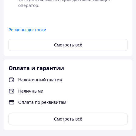
оператор.

Регионы доставки
Смотреть всё
Оплата и гарантии
Наложенный платеж
Наличными
Оплата по реквизитам
Смотреть всё