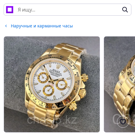
Наручные и карманные часы