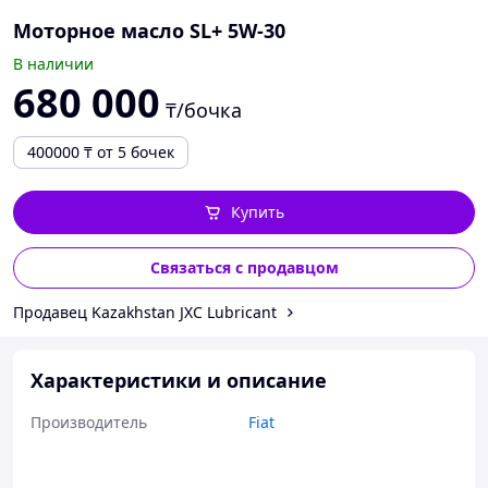
Моторное масло SL+ 5W-30
В наличии
680 000
₸/бочка
400000
₸
от 5 бочек
Купить
Связаться с продавцом
Продавец Kazakhstan JXC Lubricant
Характеристики и описание
Производитель
Fiat