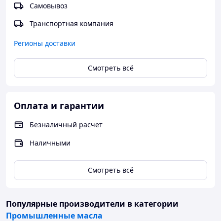
Самовывоз
Транспортная компания
Регионы доставки
Смотреть всё
Оплата и гарантии
Безналичный расчет
Наличными
Смотреть всё
Популярные производители
в категории
Промышленные масла