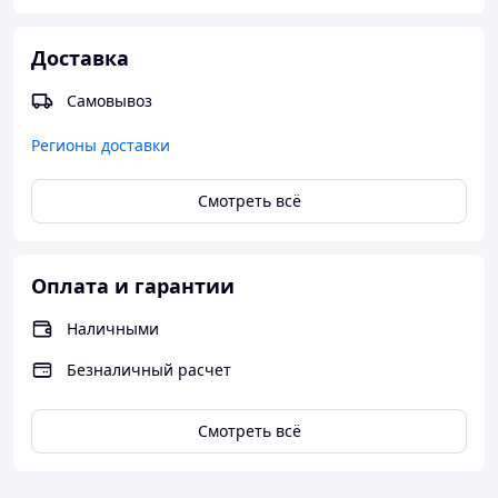
Доставка
Самовывоз
Регионы доставки
Смотреть всё
Оплата и гарантии
Наличными
Безналичный расчет
Смотреть всё