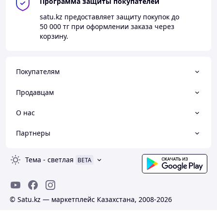
Программа защиты покупателей
satu.kz
предоставляет защиту покупок до
50 000 тг
при оформлении заказа через
корзину.
Покупателям
Продавцам
О нас
Партнеры
Тема
-
светлая
BETA
© Satu.kz — маркетплейс Казахстана, 2008-2026