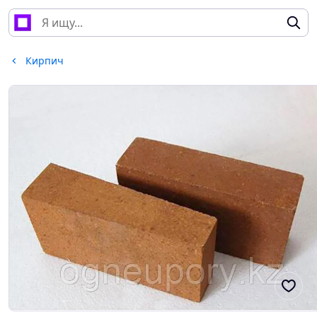
Кирпич