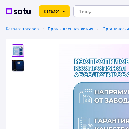
Каталог
Каталог товаров
Промышленная химия
Органически