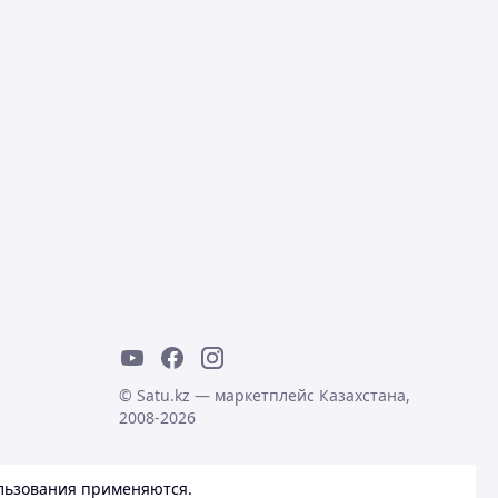
© Satu.kz — маркетплейс Казахстана,
2008-2026
льзования
применяются.