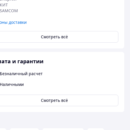
КИТ

SAMCOM
оны доставки
Смотреть всё
ата и гарантии
Безналичный расчет
Наличными
Смотреть всё