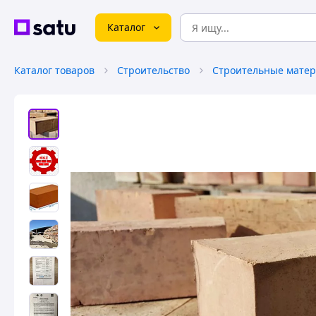
Каталог
Каталог товаров
Строительство
Строительные мате