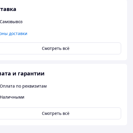
тавка
Самовывоз
оны доставки
Смотреть всё
ата и гарантии
Оплата по реквизитам
Наличными
Смотреть всё