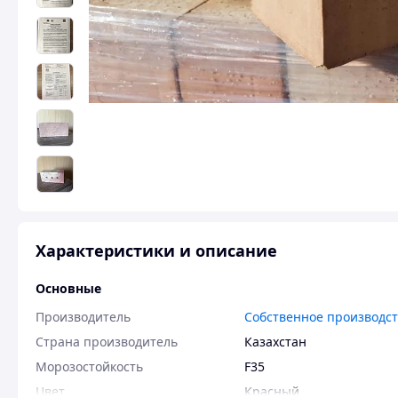
Характеристики и описание
Основные
Производитель
Собственное производс
Страна производитель
Казахстан
Морозостойкость
F35
Цвет
Красный