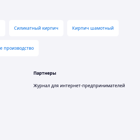
ч
Силикатный кирпич
Кирпич шамотный
е производство
Партнеры
Журнал для интернет-предпринимателей