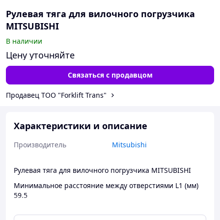
Рулевая тяга для вилочного погрузчика
MITSUBISHI
В наличии
Цену уточняйте
Связаться с продавцом
Продавец ТОО "Forklift Trans"
Характеристики и описание
Производитель
Mitsubishi
Рулевая тяга для вилочного погрузчика MITSUBISHI
Минимальное расстояние между отверстиями L1 (мм)
59.5
Ширина В1 (мм) 40