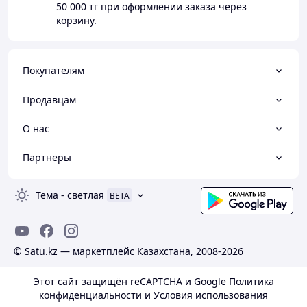
50 000 тг
при оформлении заказа через
корзину.
Покупателям
Продавцам
О нас
Партнеры
Тема
-
светлая
BETA
© Satu.kz — маркетплейс Казахстана, 2008-2026
Этот сайт защищён reCAPTCHA и Google
Политика
конфиденциальности
и
Условия использования