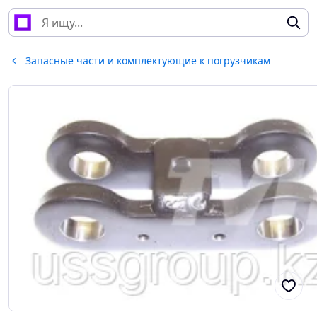
Запасные части и комплектующие к погрузчикам