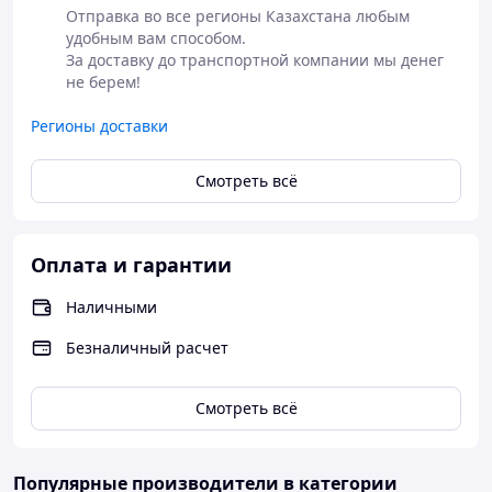
Отправка во все регионы Казахстана любым 
удобным вам способом. 

За доставку до транспортной компании мы денег 
не берем!
Регионы доставки
Смотреть всё
Оплата и гарантии
Наличными
Безналичный расчет
Смотреть всё
Популярные производители
в категории