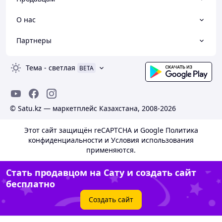
О нас
Партнеры
Тема
-
светлая
BETA
© Satu.kz — маркетплейс Казахстана, 2008-2026
Этот сайт защищён reCAPTCHA и Google
Политика
конфиденциальности
и
Условия использования
применяются.
Стать продавцом на Сату и создать сайт
бесплатно
Создать сайт