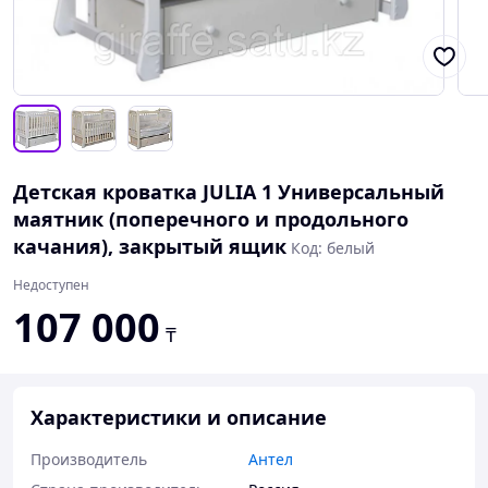
Детская кроватка JULIA 1 Универсальный
маятник (поперечного и продольного
качания), закрытый ящик
Код: белый
Недоступен
107 000
₸
Характеристики и описание
Производитель
Антел