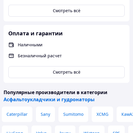
Смотреть всё
Оплата и гарантии
Наличными
Безналичный расчет
Смотреть всё
Популярные производители
в категории
Асфальтоукладчики и гудронаторы
Caterpillar
Sany
Sumitomo
XCMG
КамА