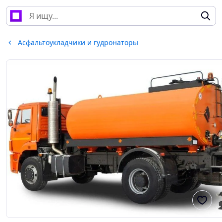
Асфальтоукладчики и гудронаторы