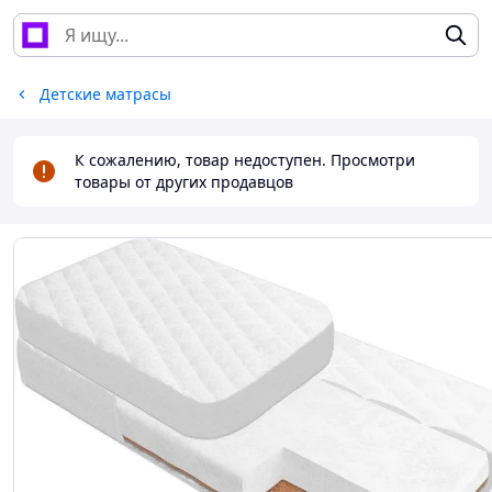
Детские матрасы
К сожалению, товар недоступен. Просмотри
товары от других продавцов