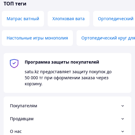
ТОП теги
Матрас ватный
Хлопковая вата
Ортопедический 
Настольные игры монополия
Ортопедический круг дл
Программа защиты покупателей
satu.kz
предоставляет защиту покупок до
50 000 тг
при оформлении заказа через
корзину.
Покупателям
Продавцам
О нас