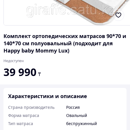
Комплект ортопедических матрасов 90*70 и
140*70 см полуовальный (подходит для
Happy baby Mommy Lux)
Недоступен
39 990
₸
Характеристики и описание
Страна производитель
Россия
Форма матраса
Овальный
Тип матраса
беспружинный