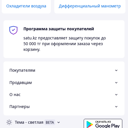
Охладители воздуха
Дифференциальный манометр
Программа защиты покупателей
satu.kz
предоставляет защиту покупок до
50 000 тг
при оформлении заказа через
корзину.
Покупателям
Продавцам
О нас
Партнеры
Тема
-
светлая
BETA