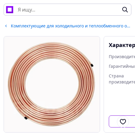
Комплектующие для холодильного и теплообменного оборудования
Характе
Производит
Гарантийны
Страна
производит