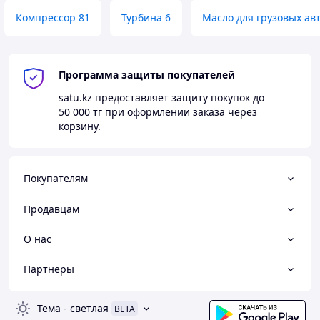
Компрессор 81
Турбина 6
Масло для грузовых ав
Программа защиты покупателей
satu.kz
предоставляет защиту покупок до
50 000 тг
при оформлении заказа через
корзину.
Покупателям
Продавцам
О нас
Партнеры
Тема
-
светлая
BETA