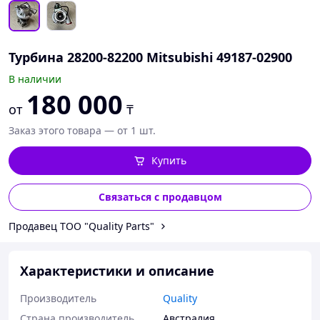
Турбина 28200-82200 Mitsubishi 49187-02900
В наличии
180 000
от
₸
Заказ этого товара — от 1 шт.
Купить
Связаться с продавцом
Продавец ТОО "Quality Parts"
Характеристики и описание
Производитель
Quality
Страна производитель
Австралия