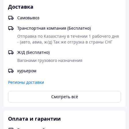
Доставка
Самовывоз
Транспортная компания (Бесплатно)
Отправка по Казахстану в течении 1 рабочего дня 
- (авто, авиа, ж/д) Так же отгрузка в страны СНГ
Ж/Д (Бесплатно)
Вагонами грузового назначения
курьером
Регионы доставки
Смотреть всё
Оплата и гарантии