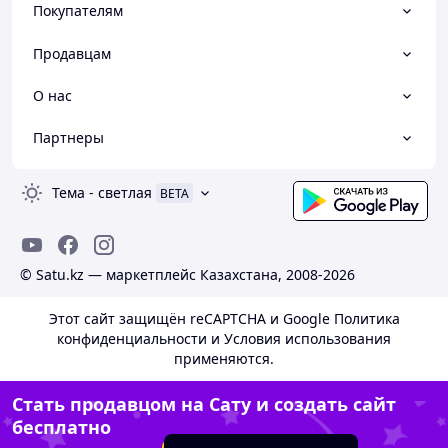
Покупателям
Продавцам
О нас
Партнеры
Тема
-
светлая
BETA
© Satu.kz — маркетплейс Казахстана, 2008-2026
Этот сайт защищён reCAPTCHA и Google
Политика
конфиденциальности
и
Условия использования
применяются.
Стать продавцом на Сату и создать сайт
бесплатно