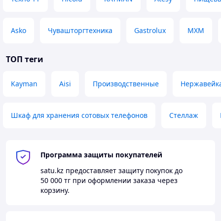
Asko
Чувашторгтехника
Gastrolux
МХМ
ТОП теги
Kayman
Aisi
Производственные
Нержавейк
Шкаф для хранения сотовых телефонов
Стеллаж
Программа защиты покупателей
satu.kz
предоставляет защиту покупок до
50 000 тг
при оформлении заказа через
корзину.