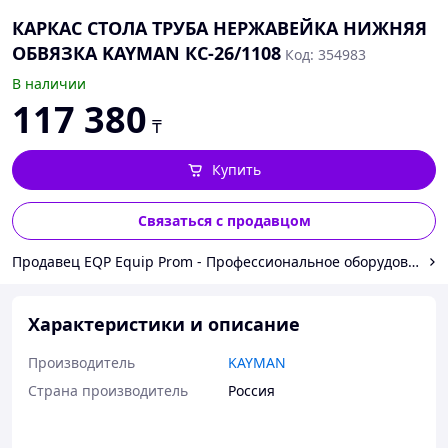
КАРКАС СТОЛА ТРУБА НЕРЖАВЕЙКА НИЖНЯЯ
ОБВЯЗКА KAYMAN КС-26/1108
Код: 354983
В наличии
117 380
₸
Купить
Связаться с продавцом
Продавец EQP Equip Prom - Профессиональное оборудование 
Характеристики и описание
Производитель
KAYMAN
Страна производитель
Россия