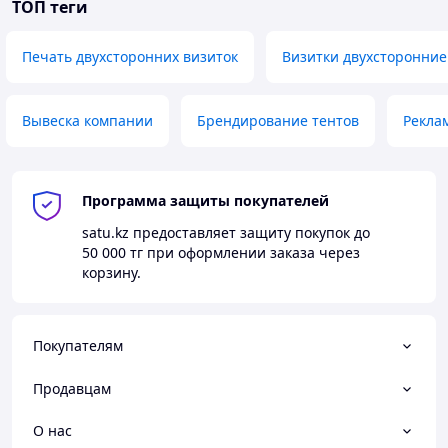
ТОП теги
Печать двухсторонних визиток
Визитки двухсторонние
Вывеска компании
Брендирование тентов
Рекла
Программа защиты покупателей
satu.kz
предоставляет защиту покупок до
50 000 тг
при оформлении заказа через
корзину.
Покупателям
Продавцам
О нас