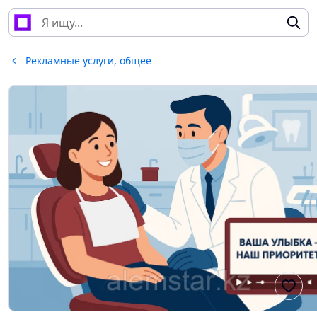
Рекламные услуги, общее