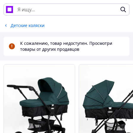
Детские коляски
К сожалению, товар недоступен. Просмотри
товары от других продавцов