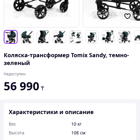
Коляска-трансформер Tomix Sandy, темно-
зеленый
Недоступен
56 990
₸
Характеристики и описание
Вес
10 кг
Высота
108 см