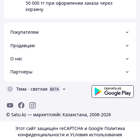
50 000 тг
при оформлении заказа через
корзину.
Покупателям
Продавцам
О нас
Партнеры
Тема
-
светлая
BETA
© Satu.kz — маркетплейс Казахстана, 2008-2026
Этот сайт защищён reCAPTCHA и Google
Политика
конфиденциальности
и
Условия использования