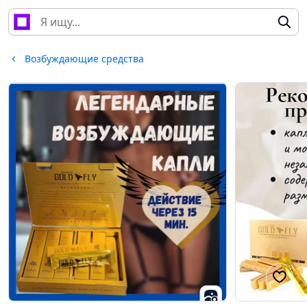
Возбуждающие средства