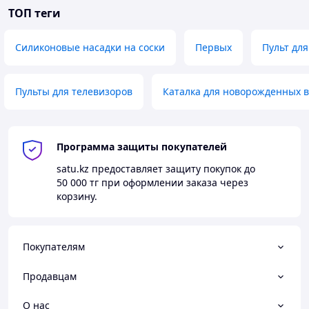
ТОП теги
Силиконовые насадки на соски
Первых
Пульт для
Пульты для телевизоров
Каталка для новорожденных 
Программа защиты покупателей
satu.kz
предоставляет защиту покупок до
50 000 тг
при оформлении заказа через
корзину.
Покупателям
Продавцам
О нас