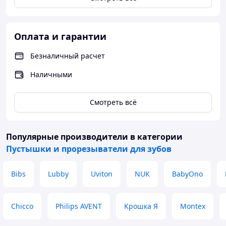
Оплата и гарантии
Безналичный расчет
Наличными
Смотреть всё
Популярные производители
в категории
Пустышки и прорезыватели для зубов
Bibs
Lubby
Uviton
NUK
BabyOno
Chicco
Philips AVENT
Крошка Я
Montex