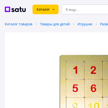
Каталог
Каталог товаров
Товары для детей
Игрушки