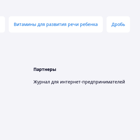
Витамины для развития речи ребенка
Дробь
Партнеры
Журнал для интернет-предпринимателей