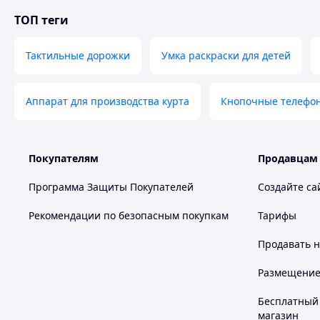
ТОП теги
Тактильные дорожки
Умка раскраски для детей
Аппарат для производства курта
Кнопочные телефо
Покупателям
Продавцам
Программа Защиты Покупателей
Создайте са
Рекомендации по безопасным покупкам
Тарифы
Продавать
н
Размещение в
Бесплатный 
магазин