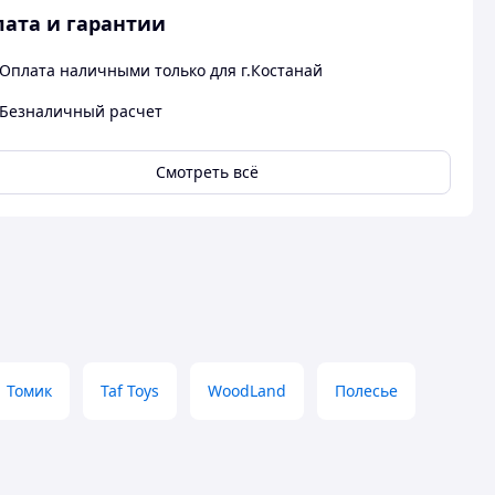
ата и гарантии
Оплата наличными только для г.Костанай
Безналичный расчет
Смотреть всё
Томик
Taf Toys
WoodLand
Полесье