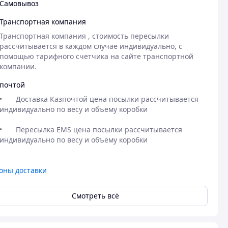
Самовывоз
Транспортная компания
Транспортная компания , стоимость пересылки 
рассчитывается в каждом случае индивидуально, с 
помощью тарифного счетчика на сайте транспортной 
компании. 
почтой
•	Доставка Казпочтой цена посылки рассчитывается 
индивидуально по весу и объему коробки

•	Пересылка EMS цена посылки рассчитывается 
оны доставки
Смотреть всё