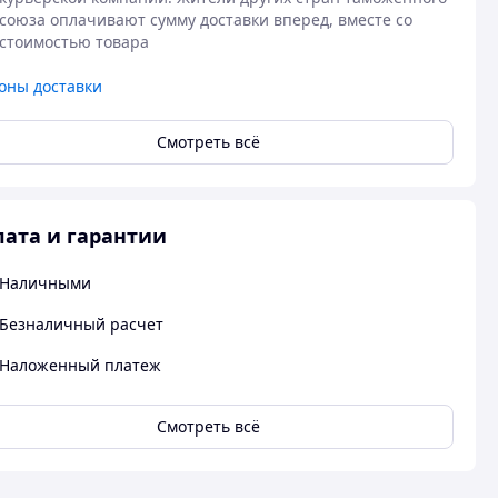
союза оплачивают сумму доставки вперед, вместе со 
стоимостью товара
оны доставки
Смотреть всё
ата и гарантии
Наличными
Безналичный расчет
Наложенный платеж
Смотреть всё