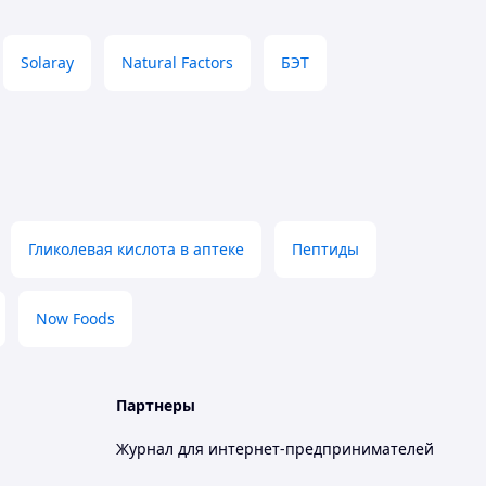
Solaray
Natural Factors
БЭТ
Гликолевая кислота в аптеке
Пептиды
Now Foods
Партнеры
Журнал для интернет-предпринимателей