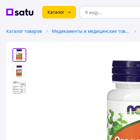
Каталог
Каталог товаров
Медикаменты и медицинские товары