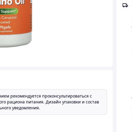
нием рекомендуется проконсультироваться с
ого рациона питания. Дизайн упаковки и состав
ьного уведомления.