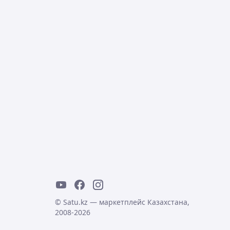
© Satu.kz — маркетплейс Казахстана,
2008-2026