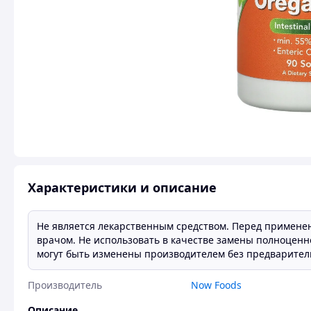
Характеристики и описание
Не является лекарственным средством. Перед примене
врачом. Не использовать в качестве замены полноценн
могут быть изменены производителем без предварител
Производитель
Now Foods
Описание