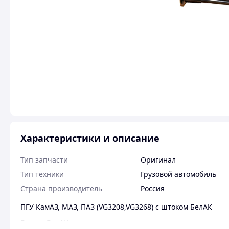
Характеристики и описание
Тип запчасти
Оригинал
Тип техники
Грузовой автомобиль
Страна производитель
Россия
ПГУ КамАЗ, МАЗ, ПАЗ (VG3208,VG3268) с штоком БелАК
Бренд: БелАК