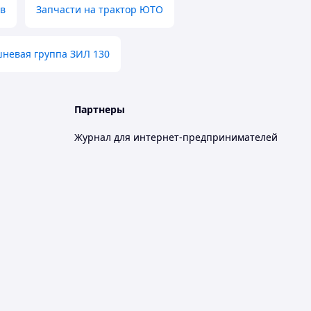
ов
Запчасти на трактор ЮТО
невая группа ЗИЛ 130
Партнеры
Журнал для интернет-предпринимателей