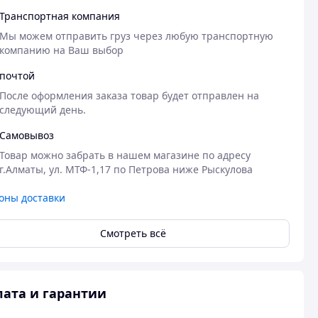
Транспортная компания
Мы можем отправить груз через любую транспортную 
компанию на Ваш выбор
почтой
После оформления заказа товар будет отправлен на 
следующий день. 
Самовывоз
Товар можно забрать в нашем магазине по адресу 
г.Алматы, ул. МТФ-1,17 по Петрова ниже Рыскулова
оны доставки
Смотреть всё
ата и гарантии