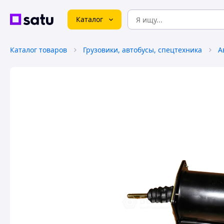
Каталог
Каталог товаров
Грузовики, автобусы, спецтехника
А