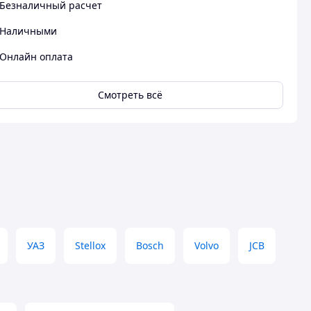
Безналичный расчет
Наличными
Онлайн оплата
Смотреть всё
УАЗ
Stellox
Bosch
Volvo
JCB