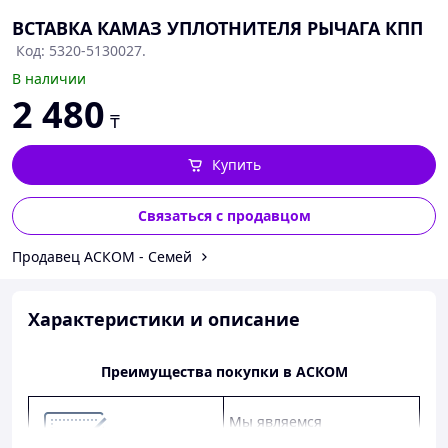
ВСТАВКА КАМАЗ УПЛОТНИТЕЛЯ РЫЧАГА КПП
Код: 5320-5130027.
В наличии
2 480
₸
Купить
Связаться с продавцом
Продавец АСКОМ - Семей
Характеристики и описание
Преимущества покупки в АСКОМ
Мы являемся
официальным дилером