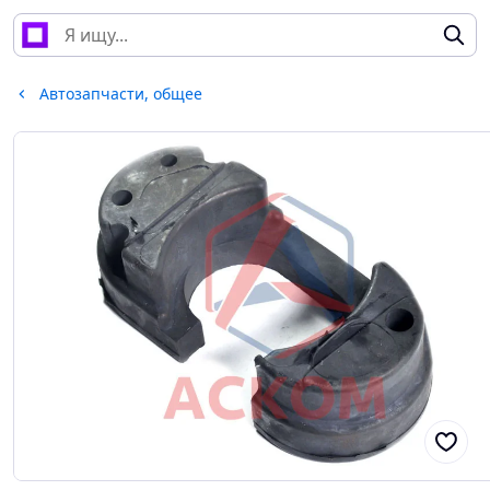
Автозапчасти, общее