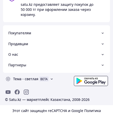
satu.kz
предоставляет защиту покупок до
50 000 тг
при оформлении заказа через
корзину.
Покупателям
Продавцам
О нас
Партнеры
Тема
-
светлая
BETA
© Satu.kz — маркетплейс Казахстана, 2008-2026
Этот сайт защищён reCAPTCHA и Google
Политика