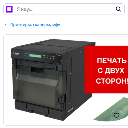
Принтеры, сканеры, мфу