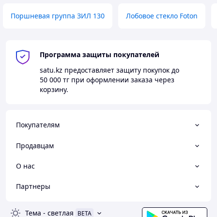
Поршневая группа ЗИЛ 130
Лобовое стекло Foton
Программа защиты покупателей
satu.kz
предоставляет защиту покупок до
50 000 тг
при оформлении заказа через
корзину.
Покупателям
Продавцам
О нас
Партнеры
Тема
-
светлая
BETA