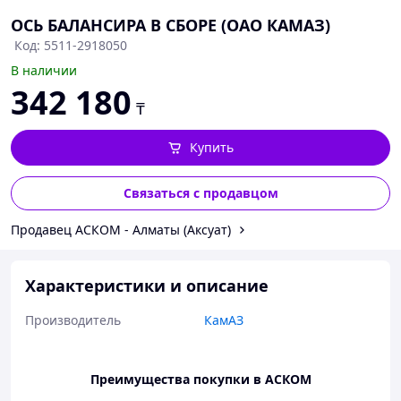
ОСЬ БАЛАНСИРА В СБОРЕ (ОАО КАМАЗ)
Код: 5511-2918050
В наличии
342 180
₸
Купить
Связаться с продавцом
Продавец АСКОМ - Алматы (Аксуат)
Характеристики и описание
Производитель
КамАЗ
Преимущества покупки в АСКОМ