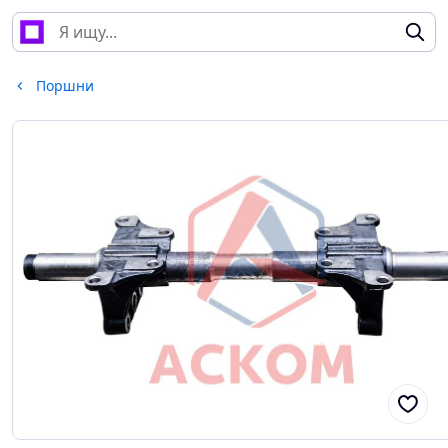
Поршни