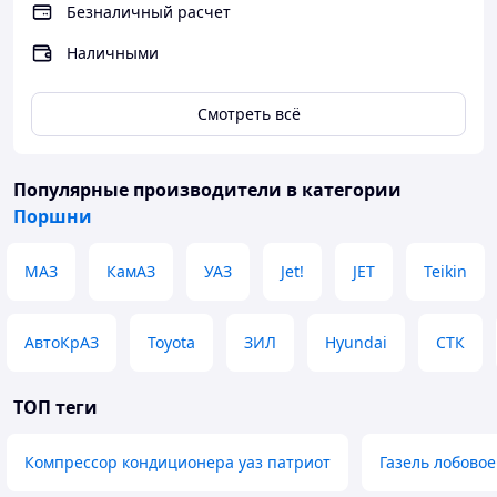
Безналичный расчет
Наличными
Смотреть всё
Популярные производители
в категории
Поршни
МАЗ
КамАЗ
УАЗ
Jet!
JET
Teikin
АвтоКрАЗ
Toyota
ЗИЛ
Hyundai
СТК
ТОП теги
Компрессор кондиционера уаз патриот
Газель лобовое