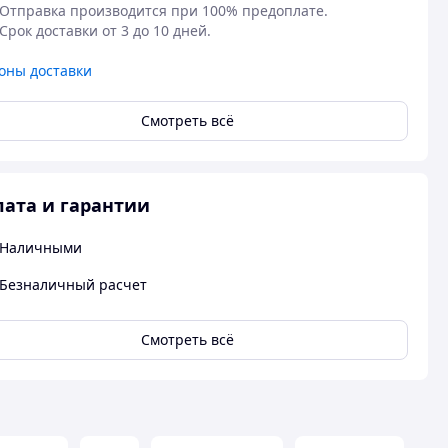
Отправка производится при 100% предоплате. 

Срок доставки от 3 до 10 дней. 
оны доставки
Смотреть всё
ата и гарантии
Наличными
Безналичный расчет
Смотреть всё