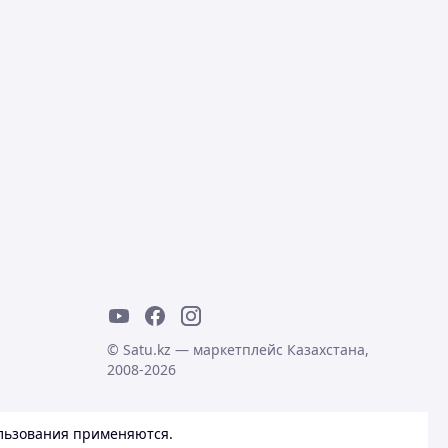
© Satu.kz — маркетплейс Казахстана,
2008-2026
льзования
применяются.