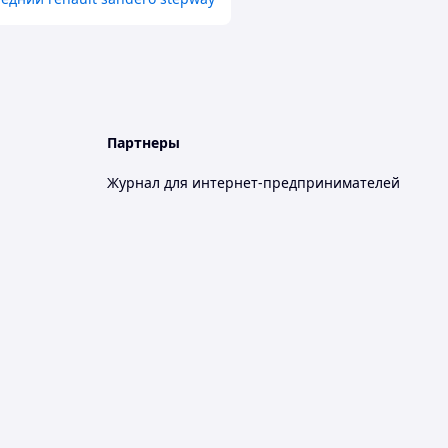
Партнеры
Журнал для интернет-предпринимателей