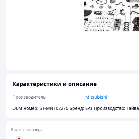
Характеристики и описание
Производитель
Mitsubishi
OEM номер: ST-MN102276 Бренд: SAT Производство: Тайва
Был online:
вчера