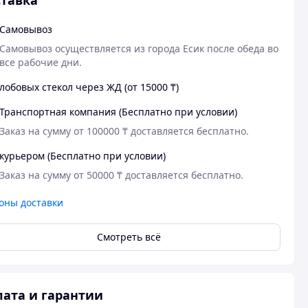
тавка
Самовывоз
Самовывоз осуществляется из города Есик после обеда во 
все рабочие дни.
лобовых стекол через ЖД (от 15000 ₸)
Транспортная компания (Бесплатно при условии)
Заказ на сумму от 100000 ₸ доставляется бесплатно.
курьером (Бесплатно при условии)
Заказ на сумму от 50000 ₸ доставляется бесплатно.
оны доставки
Смотреть всё
ата и гарантии