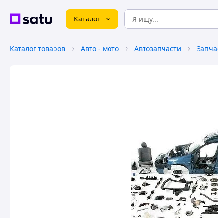
Каталог
Каталог товаров
Авто - мото
Автозапчасти
Запча