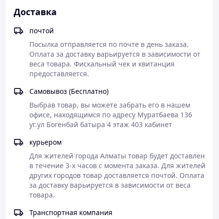
Доставка
почтой
Посылка отправляется по почте в день заказа. 
Оплата за доставку варьируется в зависимости от 
веса товара. Фискальный чек и квитанция 
предоставляется.
Самовывоз (Бесплатно)
Выбрав товар, вы можете забрать его в нашем 
офисе, находящимся по адресу Муратбаева 136 
уг.ул Богенбай батыра 4 этаж 403 кабинет
курьером
Для жителей города Алматы товар будет доставлен 
в течение 3-х часов с момента заказа. Для жителей 
других городов товар доставляется почтой. Оплата 
за доставку варьируется в зависимости от веса 
товара.
Транспортная компания