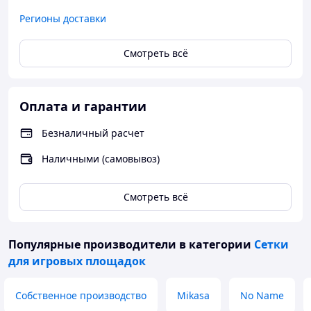
Регионы доставки
Смотреть всё
Оплата и гарантии
Безналичный расчет
Наличными (самовывоз)
Смотреть всё
Популярные производители
в категории
Сетки
для игровых площадок
Собственное производство
Mikasa
No Name