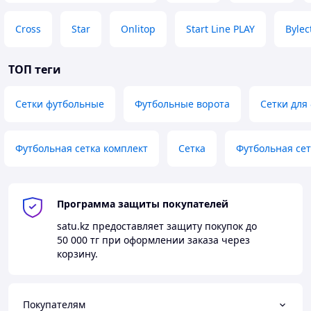
Cross
Star
Onlitop
Start Line PLAY
Bylec
ТОП теги
Сетки футбольные
Футбольные ворота
Сетки для
Футбольная сетка комплект
Сетка
Футбольная сет
Программа защиты покупателей
satu.kz
предоставляет защиту покупок до
50 000 тг
при оформлении заказа через
корзину.
Покупателям