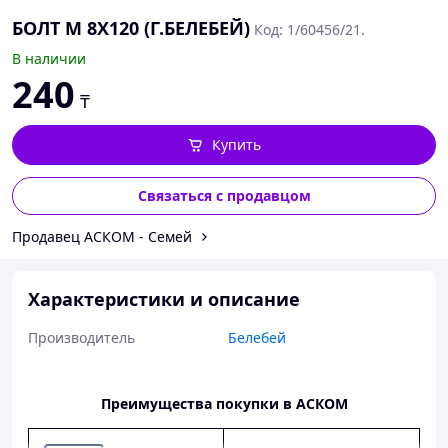
БОЛТ М 8Х120 (Г.БЕЛЕБЕЙ)
Код: 1/60456/21.
В наличии
240
₸
Купить
Связаться с продавцом
Продавец АСКОМ - Семей
Характеристики и описание
Производитель
Белебей
Преимущества покупки в АСКОМ