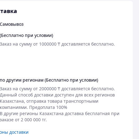
тавка
Самовывоз
(Бесплатно при условии)
Заказ на сумму от 1000000 ₸ доставляется бесплатно.

по другим регионам (Бесплатно при условии)
Заказ на сумму от 2000000 ₸ доставляется бесплатно.

Данный способ доставки доступен для всех регионов 
Казахстана, отправка товара транспортными 
компаниями. Предоплата 100%

В другие регионы Казахстана доставка бесплатная при 
заказе от 2 000 000 тг.
оны доставки