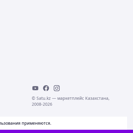
© Satu.kz — маркетплейс Казахстана,
2008-2026
льзования
применяются.