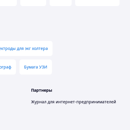
ктроды для экг холтера
ограф
Бумага УЗИ
Партнеры
Журнал для интернет-предпринимателей