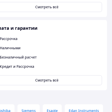
Смотреть всё
ата и гарантии
Рассрочка
Наличными
Безналичный расчет
Кредит и Рассрочка
Смотреть всё
oshiba
Siemens
Esaote
Edan Instruments