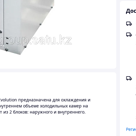
Дос
Evolution предназначена для охлаждения и
нутреннем объеме холодильных камер на
из 2 блоков: наружного и внутреннего.
Реги