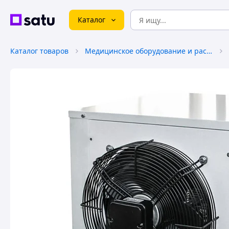
Каталог
Каталог товаров
Медицинское оборудование и расходные материалы