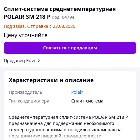
Сплит-система среднетемпературная
POLAIR SM 218 P
Код: 64794
Под заказ. Отправка с 22.08.2026
Цену уточняйте
Связаться с продавцом
Продавец Eqvi
Характеристики и описание
Производитель
Polair
Тип кондиционера
Сплит-система
Среднетемпературная сплит-система POLAIR SM 218 P
предназначена для поддержания необходимого
температурного режима в холодильных камерах на
предприятиях пищевой промышленности,