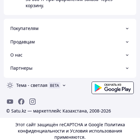
корзину.
Покупателям
Продавцам
О нас
Партнеры
Тема
-
светлая
BETA
© Satu.kz — маркетплейс Казахстана, 2008-2026
Этот сайт защищён reCAPTCHA и Google
Политика
конфиденциальности
и
Условия использования
применяются.