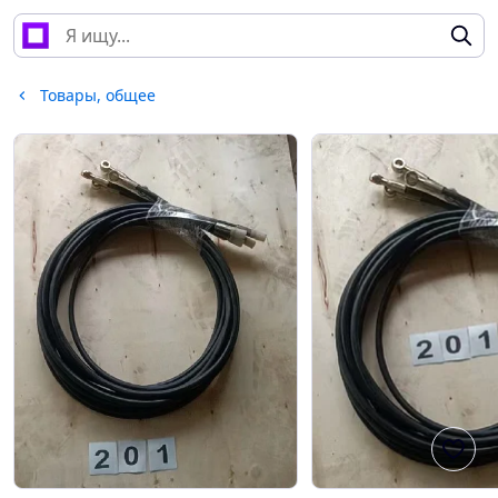
Товары, общее