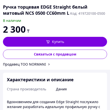
Ручка торцевая EDGE Straight белый
матовый NCS 0500 CC60mm L
Код: 419720100-0500
В наличии
2 300
₸
Купить
Связаться с продавцом
Продавец ТОО NORMANI
Характеристики и описание
Страна производитель
Дания
Вдохновением для создания Edge Straight послужило
желание разработать идеальную профильную ручку с