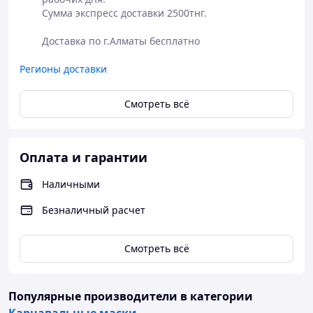
Сумма экспресс доставки 2500тнг. 

Доставка по г.Алматы бесплатно
Регионы доставки
Смотреть всё
Оплата и гарантии
Наличными
Безналичный расчет
Смотреть всё
Популярные производители
в категории