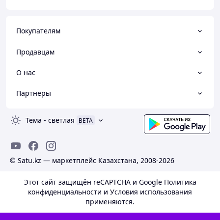
Покупателям
Продавцам
О нас
Партнеры
Тема
-
светлая
BETA
© Satu.kz — маркетплейс Казахстана, 2008-2026
Этот сайт защищён reCAPTCHA и Google
Политика
конфиденциальности
и
Условия использования
применяются.