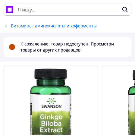
Витамины, аминокислоты и коферменты
К сожалению, товар недоступен. Просмотри
товары от других продавцов