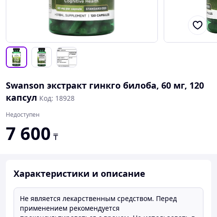
Swanson экстракт гинкго билоба, 60 мг, 120
капсул
Код: 18928
Недоступен
7 600
₸
Характеристики и описание
Не является лекарственным средством. Перед
применением рекомендуется