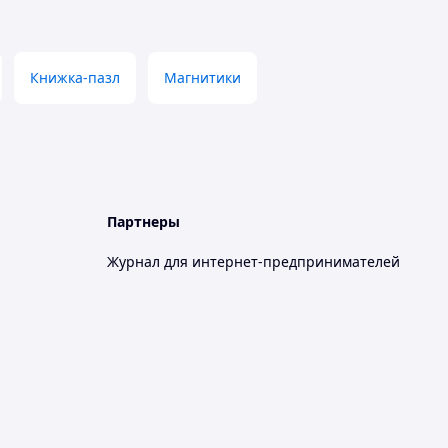
Книжка-пазл
Магнитики
Партнеры
Журнал для интернет-предпринимателей