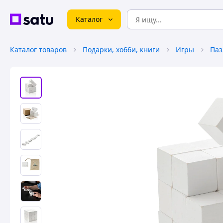
Каталог
Каталог товаров
Подарки, хобби, книги
Игры
Паз