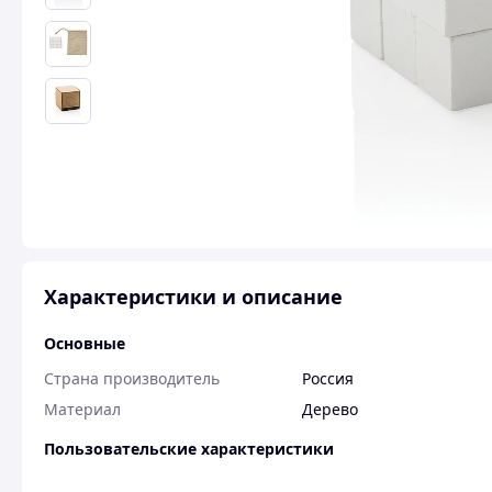
Характеристики и описание
Основные
Страна производитель
Россия
Материал
Дерево
Пользовательские характеристики
Вес
175