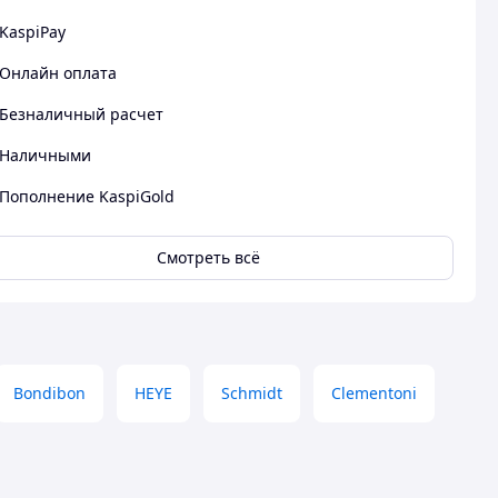
KaspiPay
Онлайн оплата
Безналичный расчет
Наличными
Пополнение KaspiGold
Смотреть всё
Bondibon
HEYE
Schmidt
Clementoni