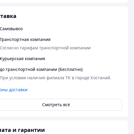
тавка
Самовывоз
Транспортная компания
Согласно тарифам транспортной компании
Курьерская компания
до транспортной компании (Бесплатно)
При условии наличия филиала ТК в городе Костанай.
оны доставки
Смотреть всё
ата и гарантии