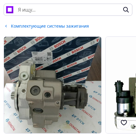
Комплектующие системы зажигания