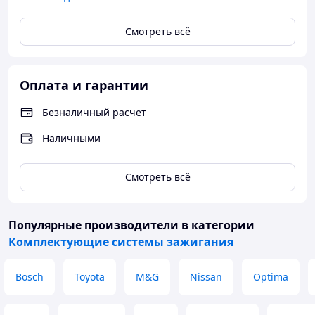
Смотреть всё
Оплата и гарантии
Безналичный расчет
Наличными
Смотреть всё
Популярные производители
в категории
Комплектующие системы зажигания
Bosch
Toyota
M&G
Nissan
Optima