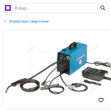
Инверторы сварочные