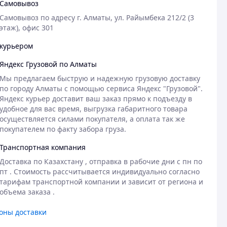
Самовывоз
Самовывоз по адресу г. Алматы, ул. Райымбека 212/2 (3 
этаж), офис 301
курьером
Яндекс Грузовой по Алматы
Мы предлагаем быструю и надежную грузовую доставку 
по городу Алматы с помощью сервиса Яндекс "Грузовой". 
Яндекс курьер доставит ваш заказ прямо к подъезду в 
удобное для вас время, выгрузка габаритного товара 
осуществляется силами покупателя, а оплата так же 
покупателем по факту забора груза.
Транспортная компания
Доставка по Казахстану , отправка в рабочие дни с пн по 
пт . Стоимость рассчитывается индивидуально согласно 
тарифам транспортной компании и зависит от региона и 
объема заказа .
оны доставки