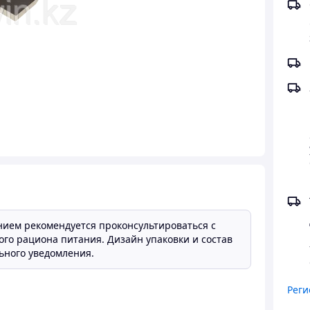
нием рекомендуется проконсультироваться с
ого рациона питания. Дизайн упаковки и состав
ьного уведомления.
Реги