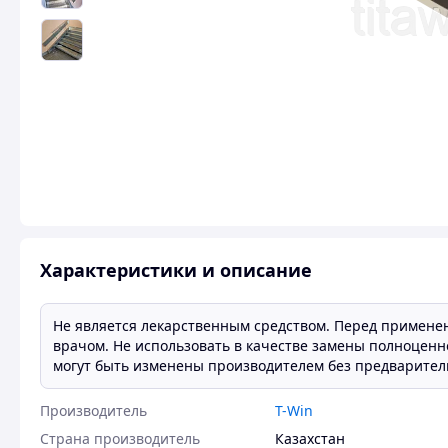
Характеристики и описание
Не является лекарственным средством. Перед примене
врачом. Не использовать в качестве замены полноценн
могут быть изменены производителем без предварител
Производитель
T-Win
Страна производитель
Казахстан