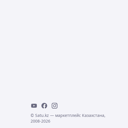
© Satu.kz — маркетплейс Казахстана,
2008-2026