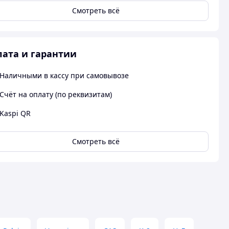
Смотреть всё
ата и гарантии
Наличными в кассу при самовывозе
Счёт на оплату (по реквизитам)
Kaspi QR
Смотреть всё