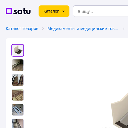
Каталог
Каталог товаров
Медикаменты и медицинские товары