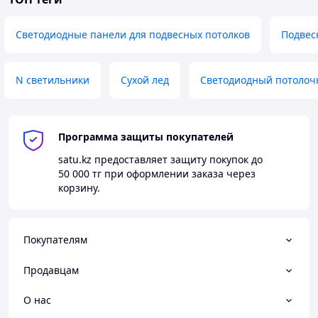
Светодиодные панели для подвесных потолков
Подвес
N светильники
Сухой лед
Светодиодный потолоч
Программа защиты покупателей
satu.kz
предоставляет защиту покупок до
50 000 тг
при оформлении заказа через
корзину.
Покупателям
Продавцам
О нас