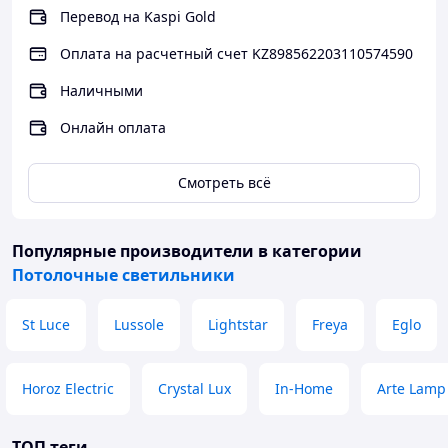
Перевод на Kaspi Gold
Оплата на расчетный счет KZ898562203110574590
Наличными
Онлайн оплата
Смотреть всё
Популярные производители
в категории
Потолочные светильники
St Luce
Lussole
Lightstar
Freya
Eglo
Horoz Electric
Crystal Lux
In-Home
Arte Lamp
ТОП теги