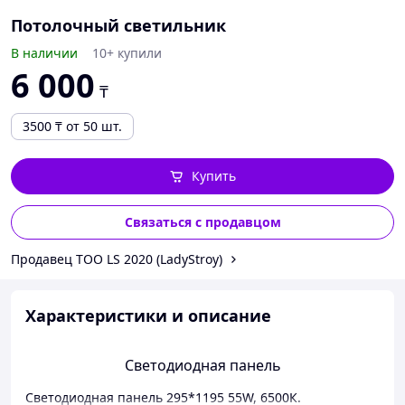
Потолочный светильник
В наличии
10+ купили
6 000
₸
3500
₸
от 50 шт.
Купить
Связаться с продавцом
Продавец ТОО LS 2020 (LadyStroy)
Характеристики и описание
Светодиодная панель
Светодиодная панель 295*1195 55W, 6500К.