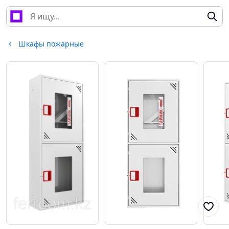
Шкафы пожарные