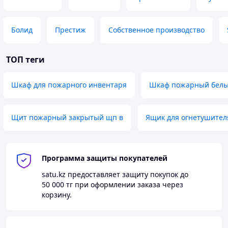
Болид
Престиж
Собственное производство
ТОП теги
Шкаф для пожарного инвентаря
Шкаф пожарный бел
Щит пожарный закрытый щп в
Ящик для огнетушител
Программа защиты покупателей
satu.kz
предоставляет защиту покупок до
50 000 тг
при оформлении заказа через
корзину.