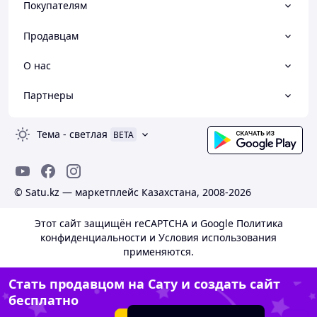
Покупателям
Продавцам
О нас
Партнеры
Тема
-
светлая
BETA
© Satu.kz — маркетплейс Казахстана, 2008-2026
Этот сайт защищён reCAPTCHA и Google
Политика
конфиденциальности
и
Условия использования
применяются.
Стать продавцом на Сату и создать сайт
бесплатно