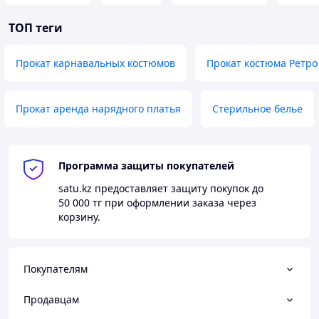
ТОП теги
Прокат карнавальных костюмов
Прокат костюма Ретро
Прокат аренда нарядного платья
Стерильное белье
Программа защиты покупателей
satu.kz
предоставляет защиту покупок до
50 000 тг
при оформлении заказа через
корзину.
Покупателям
Продавцам