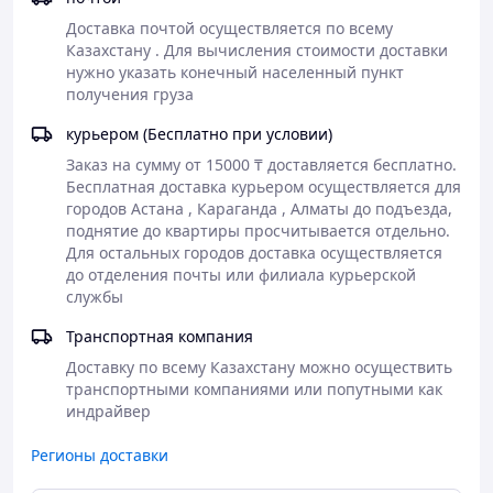
Доставка почтой осуществляется по всему 
Казахстану . Для вычисления стоимости доставки 
нужно указать конечный населенный пункт 
получения груза  
курьером (Бесплатно при условии)
Заказ на сумму от 15000 ₸ доставляется бесплатно.

Бесплатная доставка курьером осуществляется для 
городов Астана , Караганда , Алматы до подъезда, 
поднятие до квартиры просчитывается отдельно.   
Для остальных городов доставка осуществляется 
до отделения почты или филиала курьерской 
службы
Транспортная компания
Доставку по всему Казахстану можно осуществить 
транспортными компаниями или попутными как 
индрайвер
Регионы доставки