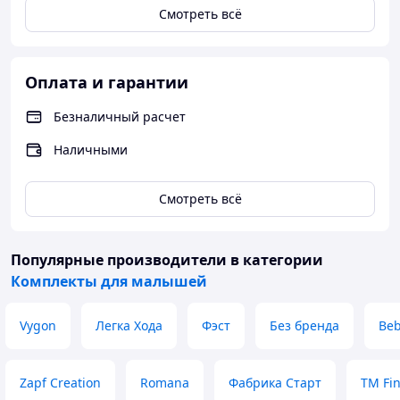
Смотреть всё
Оплата и гарантии
Безналичный расчет
Наличными
Смотреть всё
Популярные производители
в категории
Комплекты для малышей
Vygon
Легка Хода
Фэст
Без бренда
Beb
Zapf Creation
Romana
Фабрика Старт
TM Fi